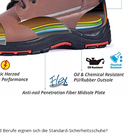
 Berufe eignen sich die Standard-Sicherheitsschuhe?