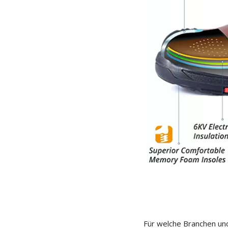
Für welche Branchen und