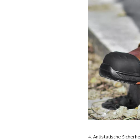
4. Antistatische Sicherh