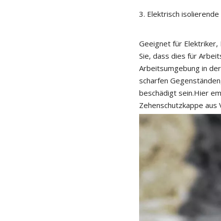
3. Elektrisch isolierende
Geeignet für Elektriker
Sie, dass dies für Arbe
Arbeitsumgebung in der 
scharfen Gegenständen,
beschädigt sein.Hier em
Zehenschutzkappe aus 