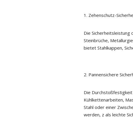
1. Zehenschutz-Sicherhe
Die Sicherheitsleistung 
Steinbrüche, Metallurgi
bietet Stahlkappen, Sic
2. Pannensichere Sicher
Die Durchstoßfestigkeit
Kühlkettenarbeiten, Mas
Stahl oder einer Zwisch
werden, z als leichte Si