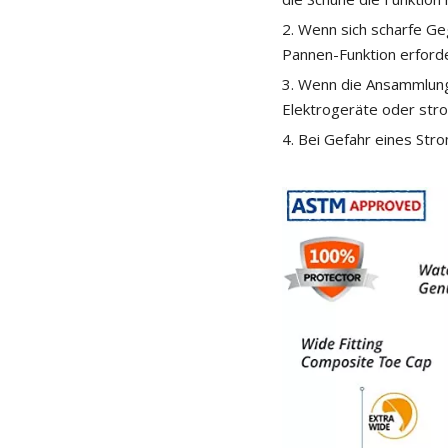
2. Wenn sich scharfe Ge
Pannen-Funktion erforde
3. Wenn die Ansammlung 
Elektrogeräte oder strom
4. Bei Gefahr eines Stro