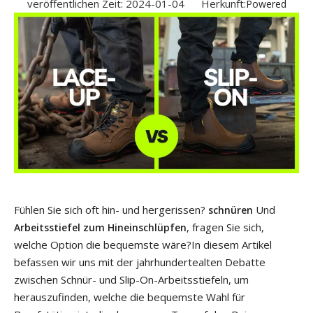
veröffentlichen Zeit: 2024-01-04 Herkunft:
Powered
Fühlen Sie sich oft hin- und hergerissen?
Und
schnüren
, fragen Sie sich,
Arbeitsstiefel zum Hineinschlüpfen
welche Option die bequemste wäre?In diesem Artikel
befassen wir uns mit der jahrhundertealten Debatte
zwischen Schnür- und Slip-On-Arbeitsstiefeln, um
herauszufinden, welche die bequemste Wahl für