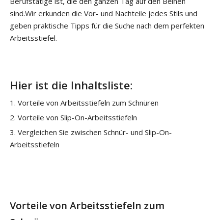
Berufstätige ist, die den ganzen Tag auf den Beinen
sind.Wir erkunden die Vor- und Nachteile jedes Stils und
geben praktische Tipps für die Suche nach dem perfekten
Arbeitsstiefel.
Hier ist die Inhaltsliste:
1. Vorteile von Arbeitsstiefeln zum Schnüren
2. Vorteile von Slip-On-Arbeitsstiefeln
3. Vergleichen Sie zwischen Schnür- und Slip-On-
Arbeitsstiefeln
Vorteile von Arbeitsstiefeln zum