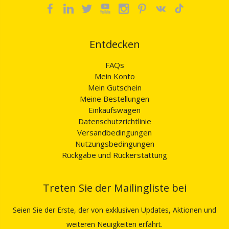
Entdecken
FAQs
Mein Konto
Mein Gutschein
Meine Bestellungen
Einkaufswagen
Datenschutzrichtlinie
Versandbedingungen
Nutzungsbedingungen
Rückgabe und Rückerstattung
Treten Sie der Mailingliste bei
Seien Sie der Erste, der von exklusiven Updates, Aktionen und
weiteren Neuigkeiten erfährt.