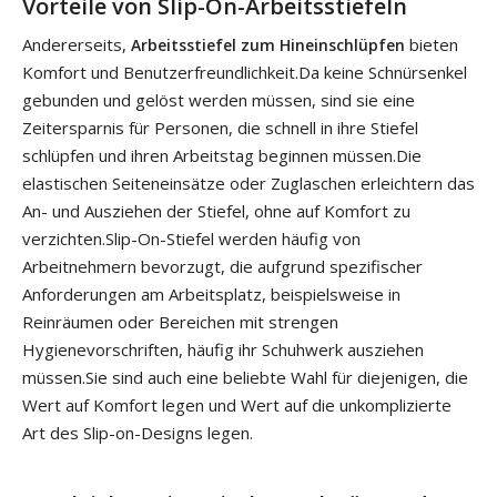
Vorteile von Slip-On-Arbeitsstiefeln
Andererseits,
bieten
Arbeitsstiefel zum Hineinschlüpfen
Komfort und Benutzerfreundlichkeit.Da keine Schnürsenkel
gebunden und gelöst werden müssen, sind sie eine
Zeitersparnis für Personen, die schnell in ihre Stiefel
schlüpfen und ihren Arbeitstag beginnen müssen.Die
elastischen Seiteneinsätze oder Zuglaschen erleichtern das
An- und Ausziehen der Stiefel, ohne auf Komfort zu
verzichten.Slip-On-Stiefel werden häufig von
Arbeitnehmern bevorzugt, die aufgrund spezifischer
Anforderungen am Arbeitsplatz, beispielsweise in
Reinräumen oder Bereichen mit strengen
Hygienevorschriften, häufig ihr Schuhwerk ausziehen
müssen.Sie sind auch eine beliebte Wahl für diejenigen, die
Wert auf Komfort legen und Wert auf die unkomplizierte
Art des Slip-on-Designs legen.