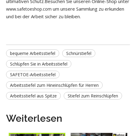
ultimativen Schutz.Besuchen Sie unseren Online-Shop unter
um unsere Sammlung zu erkunden
www.safetoeshop.com
und bei der Arbeit sicher zu bleiben.
bequeme Arbeitsstiefel
Schnürstiefel
Schlüpfen Sie in Arbeitsstiefel
SAFETOE-Arbeitsstiefel
Arbeitsstiefel zum Hineinschlüpfen für Herren
Arbeitsstiefel aus Spitze
Stiefel zum Reinschlüpfen
Weiterlesen