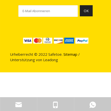
OK
Urheberrecht © 2022 Safetoe.
Sitemap
/
Unterstützung von
Leadong