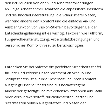
den individuellen Vorlieben und Arbeitsanforderungen
ab.Einige Arbeitnehmer schätzen die anpassbare Passform
und die Knöchelunterstützung, die Schnürstiefel bieten,
während andere den Komfort und die einfache An- und
Ausziehfunktion von Slip-on-Stiefeln bevorzugen.Bei der
Entscheidungsfindung ist es wichtig, Faktoren wie Fußform,
Fußgewölbeunterstützung, Arbeitsplatzbedingungen und
persönliches Komfortniveau zu berücksichtigen.
Entdecken Sie bei Safetoe die perfekten Sicherheitsstiefel
für Ihre Bedürfnisse.Unser Sortiment an Schnür- und
Schlupfstiefeln ist auf Ihre Sicherheit und Ihren Komfort
ausgelegt.Unsere Stiefel sind aus hochwertigem
Rindsleder gefertigt und mit Zehenschutzkappen aus Stahl
oder Verbundwerkstoff, durchstichfesten Platten und
rutschfesten Sohlen ausgestattet und bieten den