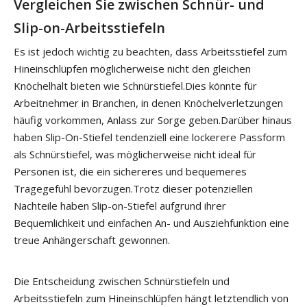
Vergleichen Sie zwischen Schnür- und
Slip-on-Arbeitsstiefeln
Es ist jedoch wichtig zu beachten, dass Arbeitsstiefel zum
Hineinschlüpfen möglicherweise nicht den gleichen
Knöchelhalt bieten wie Schnürstiefel.Dies könnte für
Arbeitnehmer in Branchen, in denen Knöchelverletzungen
häufig vorkommen, Anlass zur Sorge geben.Darüber hinaus
haben Slip-On-Stiefel tendenziell eine lockerere Passform
als Schnürstiefel, was möglicherweise nicht ideal für
Personen ist, die ein sichereres und bequemeres
Tragegefühl bevorzugen.Trotz dieser potenziellen
Nachteile haben Slip-on-Stiefel aufgrund ihrer
Bequemlichkeit und einfachen An- und Ausziehfunktion eine
treue Anhängerschaft gewonnen.
Die Entscheidung zwischen Schnürstiefeln und
Arbeitsstiefeln zum Hineinschlüpfen hängt letztendlich von