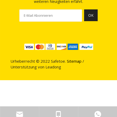
weiteren Neuigkeiten erfährt.
OK
Urheberrecht © 2022 Safetoe.
Sitemap
/
Unterstützung von
Leadong