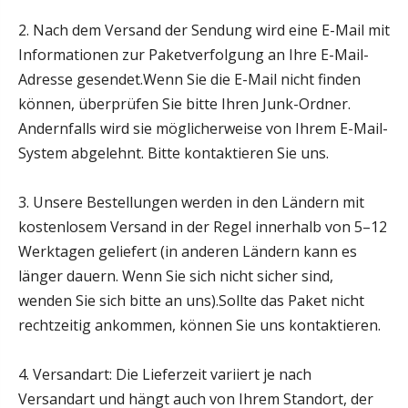
2. Nach dem Versand der Sendung wird eine E-Mail mit
Informationen zur Paketverfolgung an Ihre E-Mail-
Adresse gesendet.Wenn Sie die E-Mail nicht finden
können, überprüfen Sie bitte Ihren Junk-Ordner.
Andernfalls wird sie möglicherweise von Ihrem E-Mail-
System abgelehnt. Bitte kontaktieren Sie uns.
3. Unsere Bestellungen werden in den Ländern mit
kostenlosem Versand in der Regel innerhalb von 5–12
Werktagen geliefert (in anderen Ländern kann es
länger dauern. Wenn Sie sich nicht sicher sind,
wenden Sie sich bitte an uns).Sollte das Paket nicht
rechtzeitig ankommen, können Sie uns kontaktieren.
4. Versandart: Die Lieferzeit variiert je nach
Versandart und hängt auch von Ihrem Standort, der