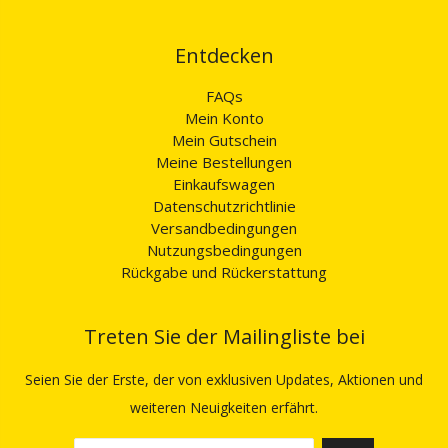
Entdecken
FAQs
Mein Konto
Mein Gutschein
Meine Bestellungen
Einkaufswagen
Datenschutzrichtlinie
Versandbedingungen
Nutzungsbedingungen
Rückgabe und Rückerstattung
Treten Sie der Mailingliste bei
Seien Sie der Erste, der von exklusiven Updates, Aktionen und
weiteren Neuigkeiten erfährt.