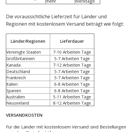
mehr
Werktage
Die voraussichtliche Lieferzeit für Länder und
Regionen mit kostenlosem Versand beträgt wie folgt:
Länder/Regionen
Lieferdauer
Arbeiten
Vereinigte Staaten
7-10
Tage
Arbeiten
Großbritannien
5-7
Tage
Arbeiten
Kanada
7-12
Tage
Arbeiten
Deutschland
5-7
Tage
Arbeiten
Frankreich
5-7
Tage
Arbeiten
Italien
6-8
Tage
Arbeiten
Spanien
6-8
Tage
Arbeiten
Australien
5-11
Tage
Arbeiten
Neuseeland
8-12
Tage
VERSANDKOSTEN
Für die Länder mit kostenlosem Versand sind Bestellungen