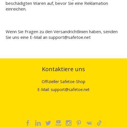
beschädigten Waren auf, bevor Sie eine Reklamation
einreichen.
Wenn Sie Fragen zu den Versandrichtlinien haben, senden
Sie uns eine E-Mail an support@safetoe.net
Kontaktiere uns
Offizieller Safetoe-Shop
E-Mail: support@safetoe.net