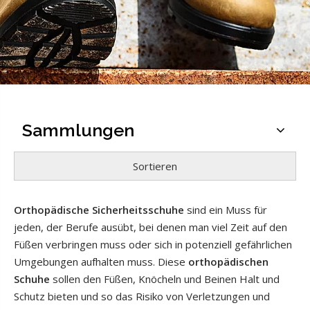
Sammlungen
Sortieren
Orthopädische Sicherheitsschuhe
sind ein Muss für
jeden, der Berufe ausübt, bei denen man viel Zeit auf den
Füßen verbringen muss oder sich in potenziell gefährlichen
Umgebungen aufhalten muss. Diese
orthopädischen
Schuhe
sollen den Füßen, Knöcheln und Beinen Halt und
Schutz bieten und so das Risiko von Verletzungen und