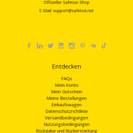
Offizieller Safetoe-Shop
E-Mail: support@safetoe.net
Entdecken
FAQs
Mein Konto
Mein Gutschein
Meine Bestellungen
Einkaufswagen
Datenschutzrichtlinie
Versandbedingungen
Nutzungsbedingungen
Rückgabe und Rückerstattung