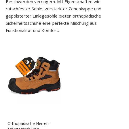
Beschwerden verringern. Mit Eigenschaften wie
rutschfester Sohle, verstärkter Zehenkappe und
gepolsterter Einlegesohle bieten orthopädische
Sicherheitsschuhe eine perfekte Mischung aus
Funktionalität und Komfort.
Orthopädische Herren-