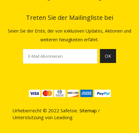
Treten Sie der Mailingliste bei
Seien Sie der Erste, der von exklusiven Updates, Aktionen und
weiteren Neuigkeiten erfährt.
OK
Urheberrecht © 2022 Safetoe.
Sitemap
/
Unterstützung von
Leadong