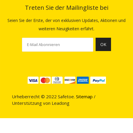
Treten Sie der Mailingliste bei
Seien Sie der Erste, der von exklusiven Updates, Aktionen und
weiteren Neuigkeiten erfährt.
OK
Urheberrecht © 2022 Safetoe.
Sitemap
/
Unterstützung von
Leadong