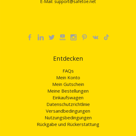
E-Mail: support@safetoe.net
Entdecken
FAQs
Mein Konto
Mein Gutschein
Meine Bestellungen
Einkaufswagen
Datenschutzrichtlinie
Versandbedingungen
Nutzungsbedingungen
Rückgabe und Rückerstattung