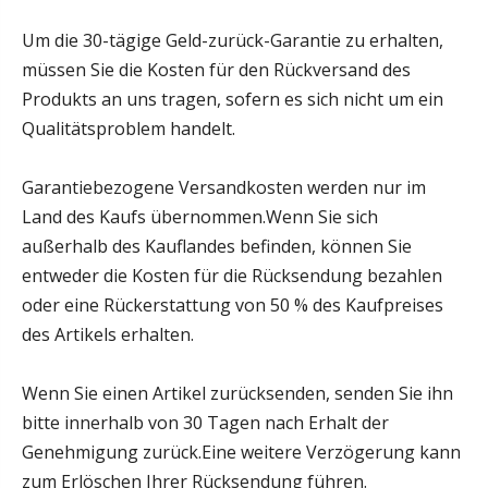
Um die 30-tägige Geld-zurück-Garantie zu erhalten,
müssen Sie die Kosten für den Rückversand des
Produkts an uns tragen, sofern es sich nicht um ein
Qualitätsproblem handelt.
Garantiebezogene Versandkosten werden nur im
Land des Kaufs übernommen.Wenn Sie sich
außerhalb des Kauflandes befinden, können Sie
entweder die Kosten für die Rücksendung bezahlen
oder eine Rückerstattung von 50 % des Kaufpreises
des Artikels erhalten.
Wenn Sie einen Artikel zurücksenden, senden Sie ihn
bitte innerhalb von 30 Tagen nach Erhalt der
Genehmigung zurück.Eine weitere Verzögerung kann
zum Erlöschen Ihrer Rücksendung führen.