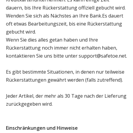
dauern, bis Ihre Rückerstattung offiziell gebucht wird.
Wenden Sie sich als Nächstes an Ihre Bank.Es dauert
oft etwas Bearbeitungszeit, bis eine Rückerstattung
gebucht wird.
Wenn Sie dies alles getan haben und Ihre
Rückerstattung noch immer nicht erhalten haben,
kontaktieren Sie uns bitte unter support@safetoe.net.
Es gibt bestimmte Situationen, in denen nur teilweise
Rückerstattungen gewährt werden (falls zutreffend).
Jeder Artikel, der mehr als 30 Tage nach der Lieferung
zurückgegeben wird.
Einschränkungen und Hinweise