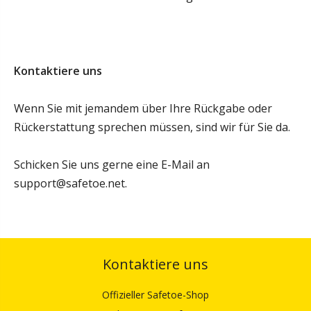
Kontaktiere uns
Wenn Sie mit jemandem über Ihre Rückgabe oder
Rückerstattung sprechen müssen, sind wir für Sie da.
Schicken Sie uns gerne eine E-Mail an
support@safetoe.net.
Kontaktiere uns
Offizieller Safetoe-Shop