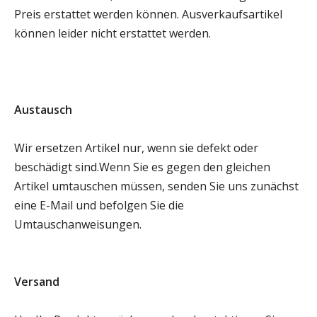
Preis erstattet werden können. Ausverkaufsartikel
können leider nicht erstattet werden.
Austausch
Wir ersetzen Artikel nur, wenn sie defekt oder
beschädigt sind.Wenn Sie es gegen den gleichen
Artikel umtauschen müssen, senden Sie uns zunächst
eine E-Mail und befolgen Sie die
Umtauschanweisungen.
Versand