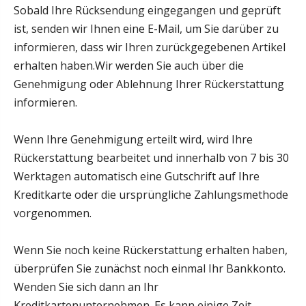
Sobald Ihre Rücksendung eingegangen und geprüft
ist, senden wir Ihnen eine E-Mail, um Sie darüber zu
informieren, dass wir Ihren zurückgegebenen Artikel
erhalten haben.Wir werden Sie auch über die
Genehmigung oder Ablehnung Ihrer Rückerstattung
informieren.
Wenn Ihre Genehmigung erteilt wird, wird Ihre
Rückerstattung bearbeitet und innerhalb von 7 bis 30
Werktagen automatisch eine Gutschrift auf Ihre
Kreditkarte oder die ursprüngliche Zahlungsmethode
vorgenommen.
Wenn Sie noch keine Rückerstattung erhalten haben,
überprüfen Sie zunächst noch einmal Ihr Bankkonto.
Wenden Sie sich dann an Ihr
Kreditkartenunternehmen. Es kann einige Zeit