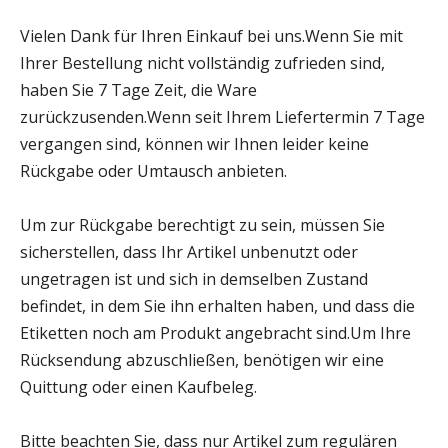
Vielen Dank für Ihren Einkauf bei uns.Wenn Sie mit
Ihrer Bestellung nicht vollständig zufrieden sind,
haben Sie 7 Tage Zeit, die Ware
zurückzusenden.Wenn seit Ihrem Liefertermin 7 Tage
vergangen sind, können wir Ihnen leider keine
Rückgabe oder Umtausch anbieten.
Um zur Rückgabe berechtigt zu sein, müssen Sie
sicherstellen, dass Ihr Artikel unbenutzt oder
ungetragen ist und sich in demselben Zustand
befindet, in dem Sie ihn erhalten haben, und dass die
Etiketten noch am Produkt angebracht sind.Um Ihre
Rücksendung abzuschließen, benötigen wir eine
Quittung oder einen Kaufbeleg.
Bitte beachten Sie, dass nur Artikel zum regulären