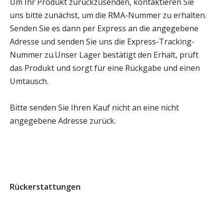
Um Ihr Produkt zurückzusenden, kontaktieren Sie
uns bitte zunächst, um die RMA-Nummer zu erhalten.
Senden Sie es dann per Express an die angegebene
Adresse und senden Sie uns die Express-Tracking-
Nummer zu.Unser Lager bestätigt den Erhalt, prüft
das Produkt und sorgt für eine Rückgabe und einen
Umtausch.
Bitte senden Sie Ihren Kauf nicht an eine nicht
angegebene Adresse zurück.
Rückerstattungen