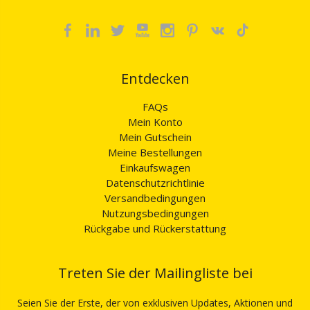
Entdecken
FAQs
Mein Konto
Mein Gutschein
Meine Bestellungen
Einkaufswagen
Datenschutzrichtlinie
Versandbedingungen
Nutzungsbedingungen
Rückgabe und Rückerstattung
Treten Sie der Mailingliste bei
Seien Sie der Erste, der von exklusiven Updates, Aktionen und