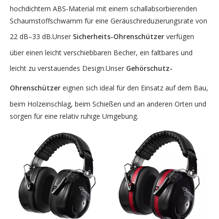
hochdichtem ABS-Material mit einem schallabsorbierenden
Schaumstoffschwamm für eine Geräuschreduzierungsrate von
22 dB–33 dB.Unser
Sicherheits-Ohrenschützer
verfügen
über einen leicht verschiebbaren Becher, ein faltbares und
leicht zu verstauendes Design.Unser
Gehörschutz-
Ohrenschützer
eignen sich ideal für den Einsatz auf dem Bau,
beim Holzeinschlag, beim Schießen und an anderen Orten und
sorgen für eine relativ ruhige Umgebung.