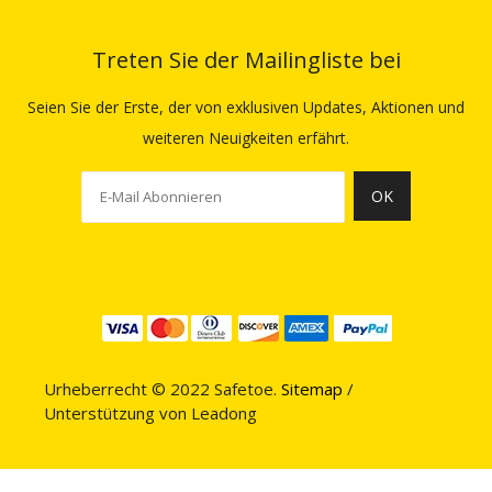
Treten Sie der Mailingliste bei
Seien Sie der Erste, der von exklusiven Updates, Aktionen und
weiteren Neuigkeiten erfährt.
OK
Urheberrecht © 2022 Safetoe.
Sitemap
/
Unterstützung von
Leadong