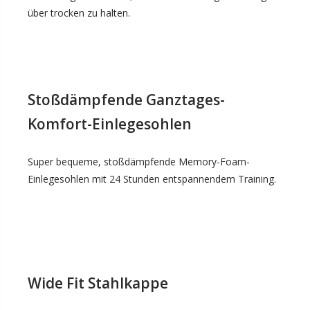
über trocken zu halten.
Stoßdämpfende Ganztages-
Komfort-Einlegesohlen
Super bequeme, stoßdämpfende Memory-Foam-
Einlegesohlen mit 24 Stunden entspannendem Training.
Wide Fit Stahlkappe