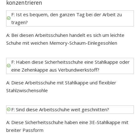
konzentrieren
F: Ist es bequem, den ganzen Tag bei der Arbeit zu
tragen?
A: Bei diesen Arbeitsschuhen handelt es sich um leichte
Schuhe mit weichen Memory-Schaum-Einlegesohlen
F: Haben diese Sicherheitsschuhe eine Stahlkappe oder
eine Zehenkappe aus Verbundwerkstoff?
A: Diese Arbeitsschuhe mit Stahlkappe und flexibler
Stahlzwischensohle
F: Sind diese Arbeitsschuhe weit geschnitten?
A: Diese Sicherheitsschuhe haben eine 3E-Stahlkappe mit
breiter Passform