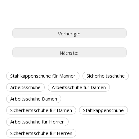
Vorherige:
Nächste:
Stahlkappenschuhe für Männer
Sicherheitsschuhe
Arbeitsschuhe
Arbeitsschuhe für Damen
Arbeitsschuhe Damen
Sicherheitsschuhe für Damen
Stahlkappenschuhe
Arbeitsschuhe für Herren
Sicherheitsschuhe für Herren