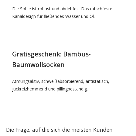
Die Sohle ist robust und abriebfest.Das rutschfeste
Kanaldesign für fließendes Wasser und Öl.
Gratisgeschenk: Bambus-
Baumwollsocken
Atmungsaktiv, schweißabsorbierend, antistatisch,
juckreizhemmend und pillingbeständig.
Die Frage, auf die sich die meisten Kunden