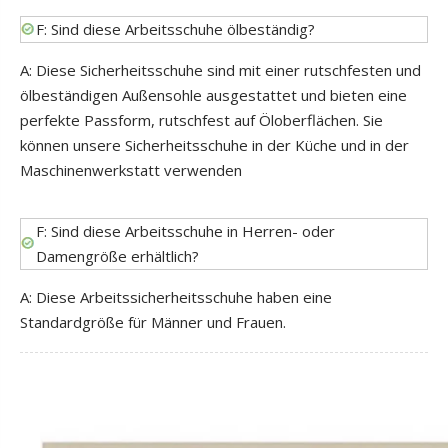
F: Sind diese Arbeitsschuhe ölbeständig?
A: Diese Sicherheitsschuhe sind mit einer rutschfesten und
ölbeständigen Außensohle ausgestattet und bieten eine
perfekte Passform, rutschfest auf Öloberflächen. Sie
können unsere Sicherheitsschuhe in der Küche und in der
Maschinenwerkstatt verwenden
F: Sind diese Arbeitsschuhe in Herren- oder
Damengröße erhältlich?
A: Diese Arbeitssicherheitsschuhe haben eine
Standardgröße für Männer und Frauen.