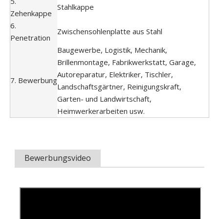
5.
Stahlkappe
Zehenkappe
6.
Zwischensohlenplatte aus Stahl
Penetration
Baugewerbe, Logistik, Mechanik,
Brillenmontage, Fabrikwerkstatt, Garage,
Autoreparatur, Elektriker, Tischler,
7. Bewerbung
Landschaftsgärtner, Reinigungskraft,
Garten- und Landwirtschaft,
Heimwerkerarbeiten usw.
Bewerbungsvideo