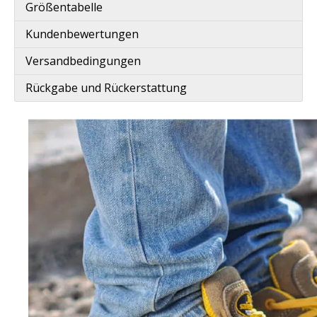
Größentabelle
Kundenbewertungen
Versandbedingungen
Rückgabe und Rückerstattung