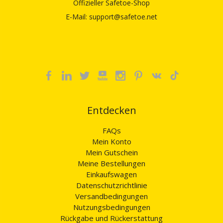
Offizieller Safetoe-Shop
E-Mail: support@safetoe.net
Entdecken
FAQs
Mein Konto
Mein Gutschein
Meine Bestellungen
Einkaufswagen
Datenschutzrichtlinie
Versandbedingungen
Nutzungsbedingungen
Rückgabe und Rückerstattung