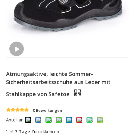
Atmungsaktive, leichte Sommer-
Sicherheitsarbeitsschuhe aus Leder mit
Stahlkappe von Safetoe
0 Bewertungen
Anteil an:
✅
7 Tage
Zurückkehren