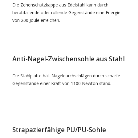
Die Zehenschutzkappe aus Edelstahl kann durch
herabfallende oder rollende Gegenstände eine Energie
von 200 Joule erreichen.
Anti-Nagel-Zwischensohle aus Stahl
Die Stahlplatte hält Nageldurchschlägen durch scharfe
Gegenstände einer Kraft von 1100 Newton stand.
Strapazierfähige PU/PU-Sohle