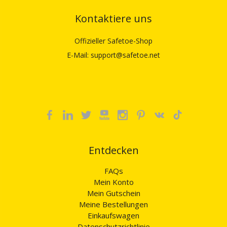
Kontaktiere uns
Offizieller Safetoe-Shop
E-Mail: support@safetoe.net
Entdecken
FAQs
Mein Konto
Mein Gutschein
Meine Bestellungen
Einkaufswagen
Datenschutzrichtlinie