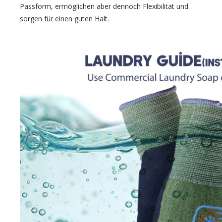
Passform, ermöglichen aber dennoch Flexibilität und
sorgen für einen guten Halt.